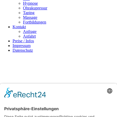
Hypnose
Ohrakupressur
Taping
Massage
Fortbildungen
Kontakt
Anfrage
Anfahrt
Preise / Infos
Impressum
Datenschutz